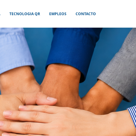
A
TECNOLOGIA QR
EMPLEOS
CONTACTO