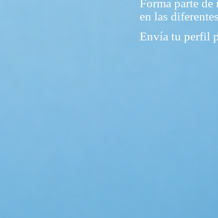
Forma parte de 
en las diferente
Envía tu perfil 